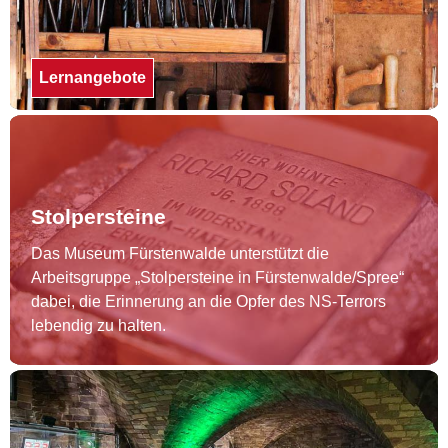
Lernangebote
Stolpersteine
Das Museum Fürstenwalde unterstützt die
Arbeitsgruppe „Stolpersteine in Fürstenwalde/Spree“
dabei, die Erinnerung an die Opfer des NS-Terrors
lebendig zu halten.