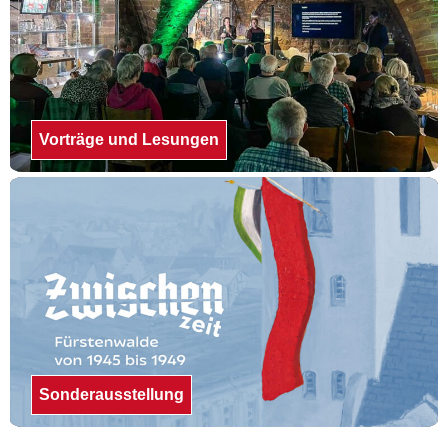
Vorträge und Lesungen
Sonderausstellung