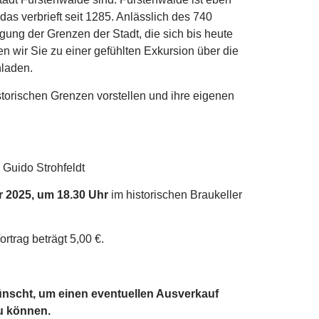
das verbrieft seit 1285. Anlässlich des 740
gung der Grenzen der Stadt, die sich bis heute
 wir Sie zu einer gefühlten Exkursion über die
nladen.
torischen Grenzen vorstellen und ihre eigenen
&
Guido Strohfeldt
 2025, um 18.30 Uhr
im historischen Braukeller
rtrag beträgt 5,00 €.
nscht, um einen eventuellen Ausverkauf
u können.