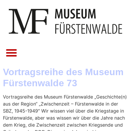
Vortragsreihe des Museum
Fürstenwalde 73
Vortragsreihe des Museum Fürstenwalde „Geschichte(n)
aus der Region“ „Zwischenzeit – Fürstenwalde in der
SBZ, 1945-1949″ Wir wissen viel über die Kriegstage in
Fürstenwalde, aber was wissen wir über die Jahre nach
dem Krieg, die Zwischenzeit zwischen Kriegsende und