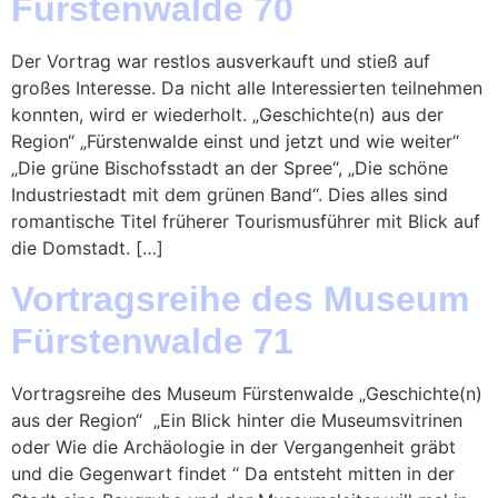
Fürstenwalde 70
Der Vortrag war restlos ausverkauft und stieß auf
großes Interesse. Da nicht alle Interessierten teilnehmen
konnten, wird er wiederholt. „Geschichte(n) aus der
Region“ „Fürstenwalde einst und jetzt und wie weiter“
„Die grüne Bischofsstadt an der Spree“, „Die schöne
Industriestadt mit dem grünen Band“. Dies alles sind
romantische Titel früherer Tourismusführer mit Blick auf
die Domstadt. […]
Vortragsreihe des Museum
Fürstenwalde 71
Vortragsreihe des Museum Fürstenwalde „Geschichte(n)
aus der Region“ „Ein Blick hinter die Museumsvitrinen
oder Wie die Archäologie in der Vergangenheit gräbt
und die Gegenwart findet “ Da entsteht mitten in der